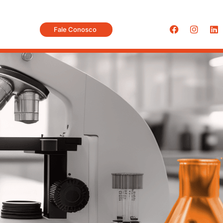
Fale Conosco