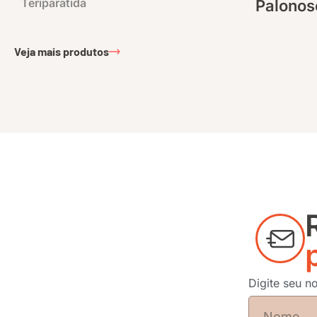
Teriparatida
Palonos
Veja mais produtos
Digite seu 