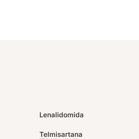
Lenalidomida
Telmisartana