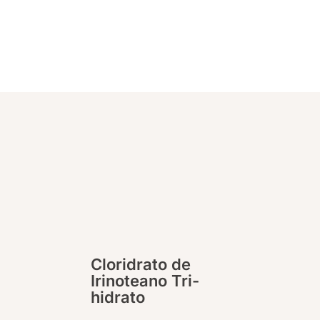
Cloridrato de
Irinoteano Tri-
hidrato