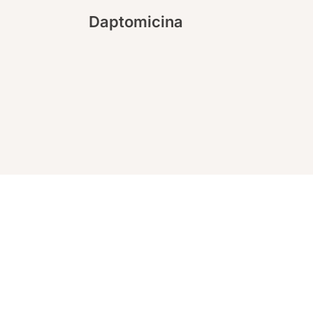
Daptomicina