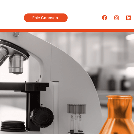
Fale Conosco