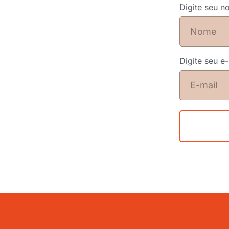
Digite seu 
Digite seu e